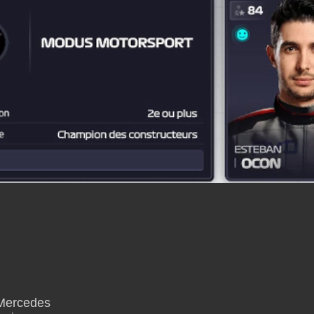
 Mercedes