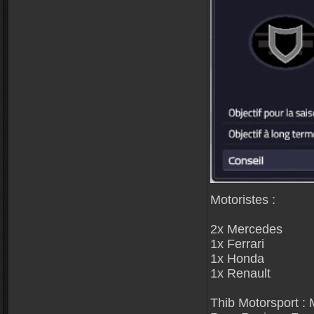
Motoristes :
2x Mercedes
1x Ferrari
1x Honda
1x Renault
Thib Motorsport :