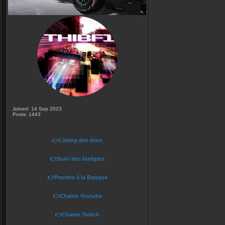
Joined: 14 Sep 2023
Posts: 1443
👉Listing des évos
👉Suivi des budgets
👉Prendre à la Banque
👉Chaine Youtube
👉Chaine Twitch