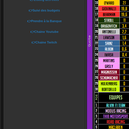
👉Suivi des budgets
👉Prendre à la Banque
👉Chaine Youtube
👉Chaine Twitch