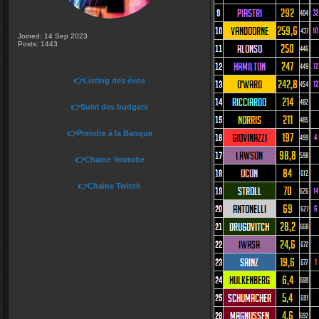
Joined: 14 Sep 2023
Posts: 1443
👉Listing des évos
👉Suivi des budgets
👉Prendre à la Banque
👉Chaine Youtube
👉Chaine Twitch