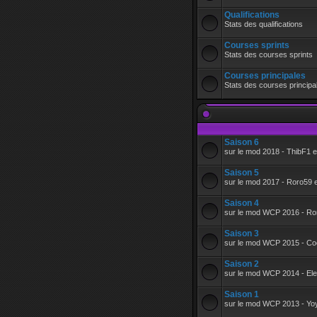
Qualifications
Stats des qualifications
Courses sprints
Stats des courses sprints
Courses principales
Stats des courses principa
Saison 6
sur le mod 2018 - ThibF1
Saison 5
sur le mod 2017 - Roro59
Saison 4
sur le mod WCP 2016 - Ro
Saison 3
sur le mod WCP 2015 - Coc
Saison 2
sur le mod WCP 2014 - Ele
Saison 1
sur le mod WCP 2013 - Yo