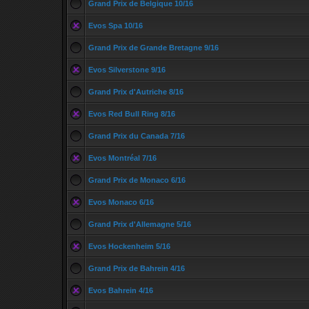
Grand Prix de Belgique 10/16
Evos Spa 10/16
Grand Prix de Grande Bretagne 9/16
Evos Silverstone 9/16
Grand Prix d'Autriche 8/16
Evos Red Bull Ring 8/16
Grand Prix du Canada 7/16
Evos Montréal 7/16
Grand Prix de Monaco 6/16
Evos Monaco 6/16
Grand Prix d'Allemagne 5/16
Evos Hockenheim 5/16
Grand Prix de Bahrein 4/16
Evos Bahrein 4/16