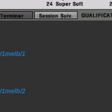
4/1melb/1
4/1melb/2