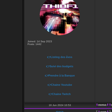
Joined: 14 Sep 2023
Posts: 1442
👉Listing des évos
👉Suivi des budgets
👉Prendre à la Banque
👉Chaine Youtube
👉Chaine Twitch
16 Jun 2024 10:53