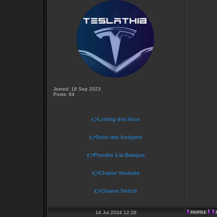
Joined: 18 Sep 2023
Posts: 64
👉Listing des évos
👉Suivi des budgets
👉Prendre à la Banque
👉Chaine Youtube
👉Chaine Twitch
14 Jul 2024 12:28