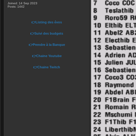
Joined: 14 Sep 2023
Posts: 1442
👉Listing des évos
👉Suivi des budgets
👉Prendre à la Banque
👉Chaine Youtube
👉Chaine Twitch