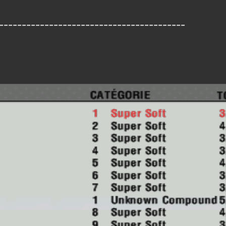
-----------------------------------------