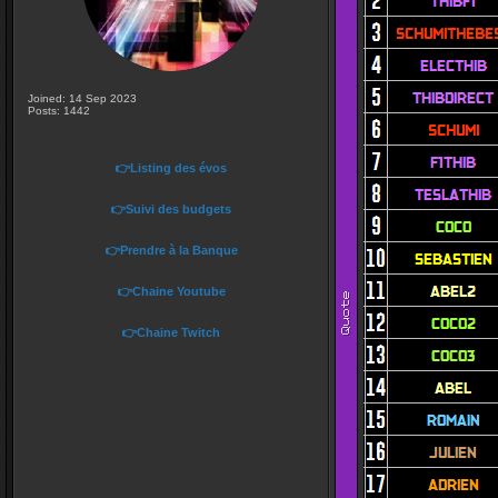
Joined: 14 Sep 2023
Posts: 1442
👉Listing des évos
👉Suivi des budgets
👉Prendre à la Banque
👉Chaine Youtube
👉Chaine Twitch