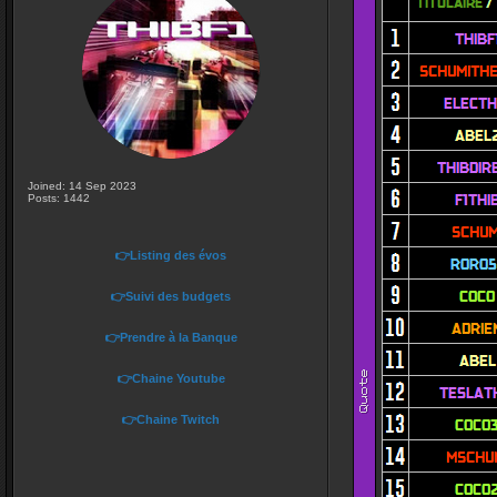
Joined: 14 Sep 2023
Posts: 1442
👉Listing des évos
👉Suivi des budgets
👉Prendre à la Banque
👉Chaine Youtube
👉Chaine Twitch