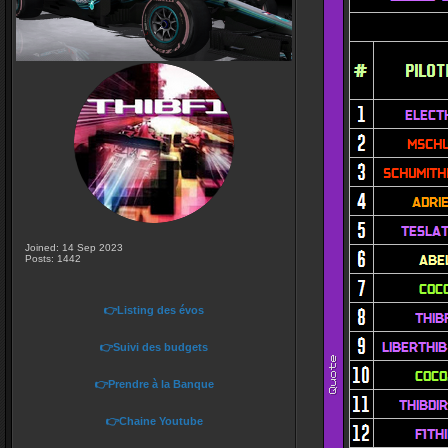
Joined: 14 Sep 2023
Posts: 1442
👉Listing des évos
👉Suivi des budgets
👉Prendre à la Banque
👉Chaine Youtube