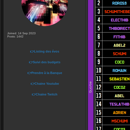
Joined: 14 Sep 2023
Posts: 1442
👉Listing des évos
👉Suivi des budgets
👉Prendre à la Banque
👉Chaine Youtube
👉Chaine Twitch