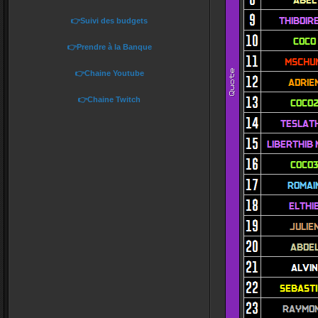
👉Suivi des budgets
👉Prendre à la Banque
👉Chaine Youtube
👉Chaine Twitch