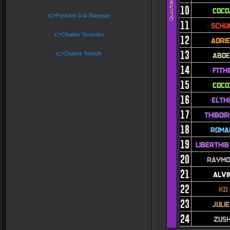
👉Prendre à la Banque
👉Chaine Youtube
👉Chaine Twitch