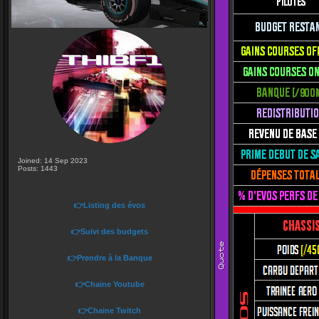
Joined: 14 Sep 2023
Posts: 1443
👉Listing des évos
👉Suivi des budgets
👉Prendre à la Banque
👉Chaine Youtube
👉Chaine Twitch