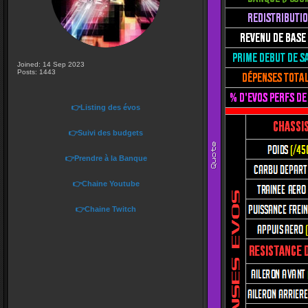
Joined: 14 Sep 2023
Posts: 1443
👉Listing des évos
👉Suivi des budgets
👉Prendre à la Banque
👉Chaine Youtube
👉Chaine Twitch