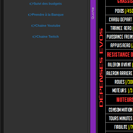
👉Suivi des budgets
👉Prendre à la Banque
👉Chaine Youtube
👉Chaine Twitch