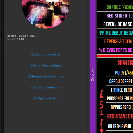
Joined: 14 Sep 2023
Posts: 1443
👉Listing des évos
👉Suivi des budgets
👉Prendre à la Banque
👉Chaine Youtube
👉Chaine Twitch