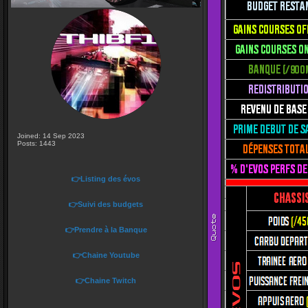
Joined: 14 Sep 2023
Posts: 1443
👉Listing des évos
👉Suivi des budgets
👉Prendre à la Banque
👉Chaine Youtube
👉Chaine Twitch