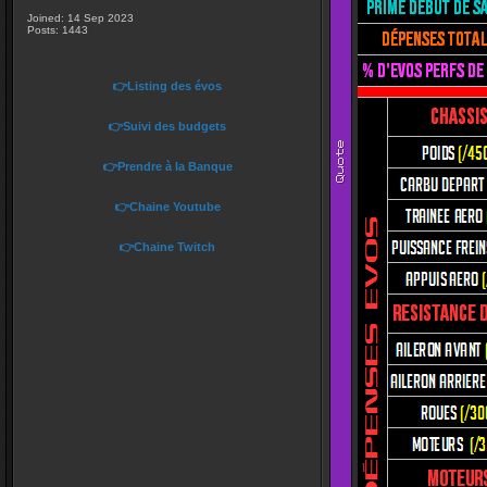
Joined: 14 Sep 2023
Posts: 1443
👉Listing des évos
👉Suivi des budgets
👉Prendre à la Banque
👉Chaine Youtube
👉Chaine Twitch