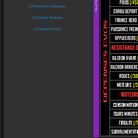
👉Prendre à la Banque
👉Chaine Youtube
👉Chaine Twitch