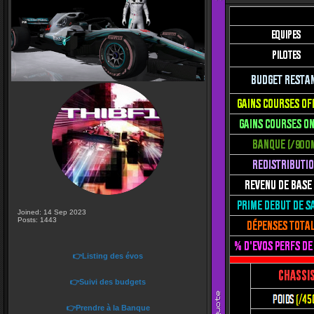
Joined: 14 Sep 2023
Posts: 1443
👉Listing des évos
👉Suivi des budgets
👉Prendre à la Banque