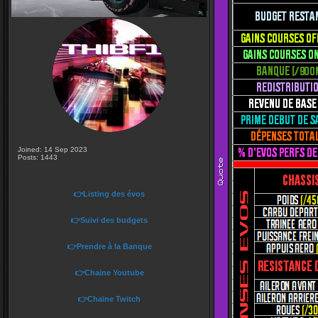
Joined: 14 Sep 2023
Posts: 1443
👉Listing des évos
👉Suivi des budgets
👉Prendre à la Banque
👉Chaine Youtube
👉Chaine Twitch