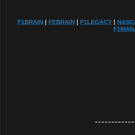
F1BRAIN
|
FEBRAIN
|
F1LEGACY
|
NASC
F1MAN
------------